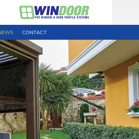
NEWS
CONTACT