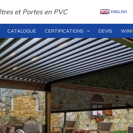
tres et Portes en PVC
CATALOGUE
CERTIFICATIONS
DEVIS
WIN