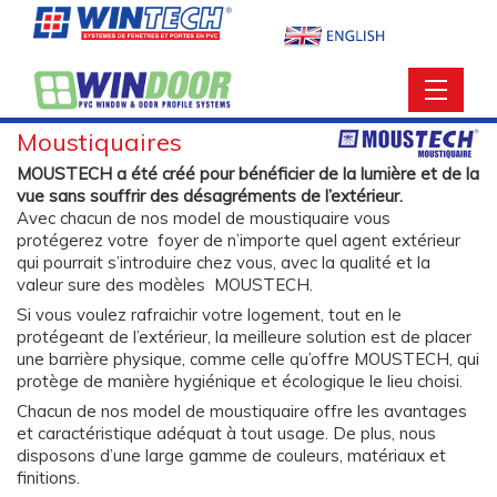
Moustiquaires
MOUSTECH a été créé pour bénéficier de la lumière et de la
vue sans souffrir des désagréments de l’extérieur.
Avec chacun de nos model de moustiquaire vous
protégerez votre foyer de n’importe quel agent extérieur
qui pourrait s’introduire chez vous, avec la qualité et la
valeur sure des modèles MOUSTECH.
Si vous voulez rafraichir votre logement, tout en le
protégeant de l’extérieur, la meilleure solution est de placer
une barrière physique, comme celle qu’offre MOUSTECH, qui
protège de manière hygiénique et écologique le lieu choisi.
Chacun de nos model de moustiquaire offre les avantages
et caractéristique adéquat à tout usage. De plus, nous
disposons d’une large gamme de couleurs, matériaux et
finitions.