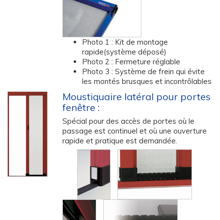
Photo 1 : Kit de montage
rapide(système déposé)
Photo 2 : Fermeture réglable
Photo 3 : Système de frein qui évite
les montés brusques et incontrôlables
Moustiquaire latéral pour portes
fenêtre :
Spécial pour des accès de portes où le
passage est continuel et où une ouverture
rapide et pratique est demandée.