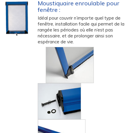
Moustiquaire enroulable pour
fenêtre :
Idéal pour couvrir n’importe quel type de
fenêtre, installation facile qui permet de la
rangée les périodes où elle n’est pas
nécessaire, et de prolonger ainsi son
espérance de vie.