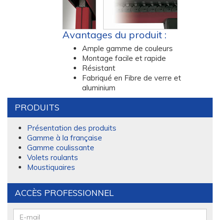
Avantages du produit :
Ample gamme de couleurs
Montage facile et rapide
Résistant
Fabriqué en Fibre de verre et
aluminium
PRODUITS
Présentation des produits
Gamme à la française
Gamme coulissante
Volets roulants
Moustiquaires
ACCÈS PROFESSIONNEL